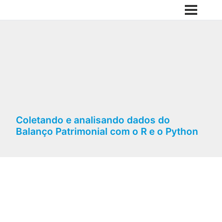
Coletando e analisando dados do
Balanço Patrimonial com o R e o Python