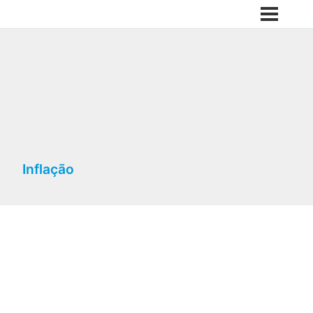
Inflação