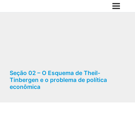
Seção 02 – O Esquema de Theil-
Tinbergen e o problema de política
econômica