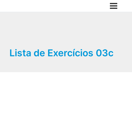
Lista de Exercícios 03c