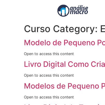
Curso Category:
E
Modelo de Pequeno Po
Open to access this content
Livro Digital Como Cri
Open to access this content
Modelos de Pequeno P
Open to access this content