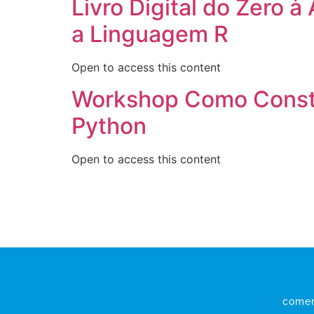
Livro Digital do Zero 
a Linguagem R
Open to access this content
Workshop Como Constr
Python
Open to access this content
comer