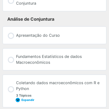
Conjuntura
Análise de Conjuntura
Apresentação do Curso
Fundamentos Estatísticos de dados
Macroeconômicos
Coletando dados macroeconômicos com R e
Python
3 Tópicos
Expandir