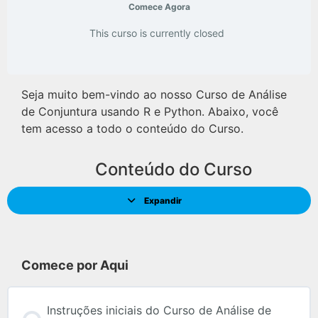
Comece Agora
This curso is currently closed
Seja muito bem-vindo ao nosso Curso de Análise
de Conjuntura usando R e Python. Abaixo, você
tem acesso a todo o conteúdo do Curso.
Conteúdo do Curso
Expandir
Comece por Aqui
Instruções iniciais do Curso de Análise de