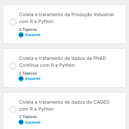
Coleta e tratamento da Produção Industrial
com R e Python
2 Tópicos
Expandir
Coleta e tratamento de dados da PNAD
Contínua com R e Python
2 Tópicos
Expandir
Coleta e tratamento de dados do CAGED
com R e Python
2 Tópicos
Expandir