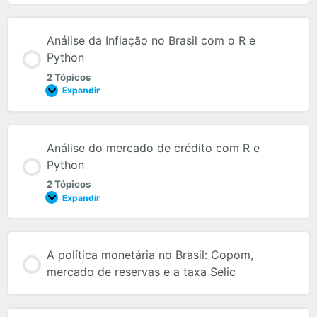
Análise da Inflação no Brasil com o R e
Python
2 Tópicos
Expandir
Análise do mercado de crédito com R e
Python
2 Tópicos
Expandir
A política monetária no Brasil: Copom,
mercado de reservas e a taxa Selic