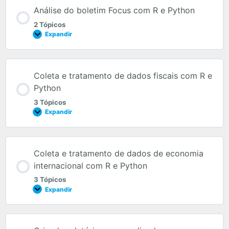
Análise do boletim Focus com R e Python
2 Tópicos
Expandir
Coleta e tratamento de dados fiscais com R e
Python
3 Tópicos
Expandir
Coleta e tratamento de dados de economia
internacional com R e Python
3 Tópicos
Expandir