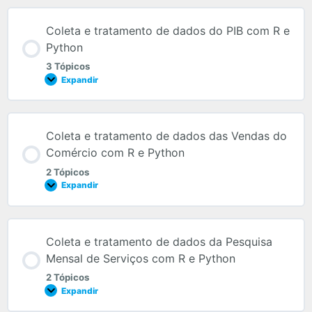
Coleta e tratamento de dados do PIB com R e
Python
3 Tópicos
Expandir
Coleta e tratamento de dados das Vendas do
Comércio com R e Python
2 Tópicos
Expandir
Coleta e tratamento de dados da Pesquisa
Mensal de Serviços com R e Python
2 Tópicos
Expandir