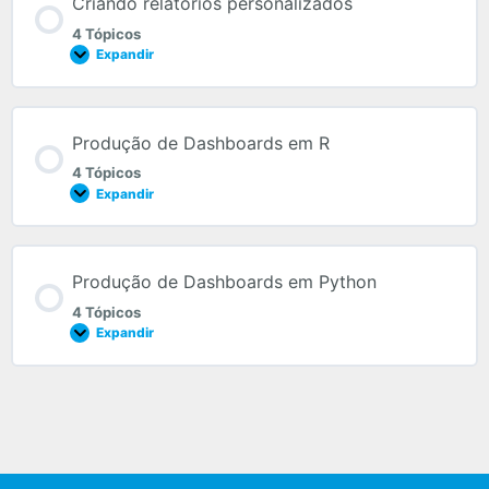
Criando relatórios personalizados
4 Tópicos
Expandir
Produção de Dashboards em R
4 Tópicos
Expandir
Produção de Dashboards em Python
4 Tópicos
Expandir