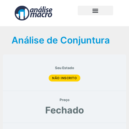
Análise de Conjuntura
Seu Estado
NÃO INSCRITO
Preço
Fechado