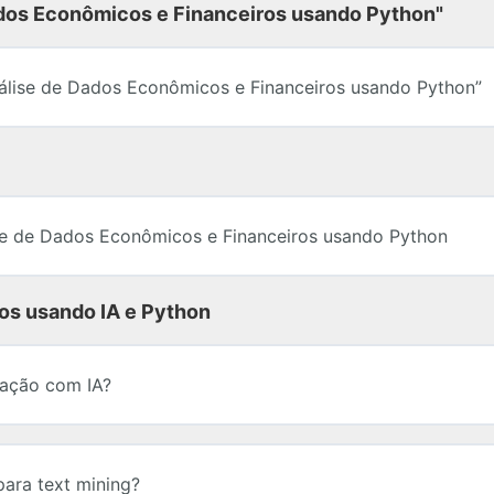
Dados Econômicos e Financeiros usando Python"
nálise de Dados Econômicos e Financeiros usando Python”
e de Dados Econômicos e Financeiros usando Python
os usando IA e Python
lação com IA?
ara text mining?