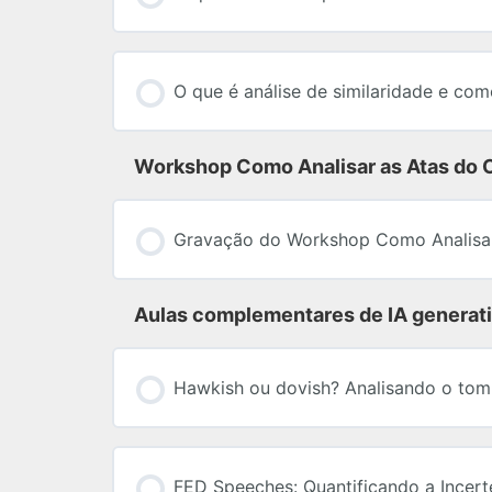
O que é análise de similaridade e com
Workshop Como Analisar as Atas do
Gravação do Workshop Como Analisa
Aulas complementares de IA generati
Hawkish ou dovish? Analisando o tom
FED Speeches: Quantificando a Incert