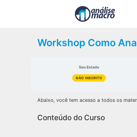
Workshop Como Anal
Seu Estado
NÃO INSCRITO
Abaixo, você tem acesso a todos os mater
Conteúdo do Curso