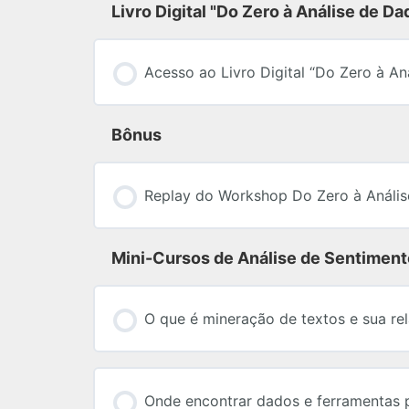
Livro Digital "Do Zero à Análise de 
Acesso ao Livro Digital “Do Zero à A
Bônus
Replay do Workshop Do Zero à Anális
Mini-Cursos de Análise de Sentiment
O que é mineração de textos e sua re
Onde encontrar dados e ferramentas p