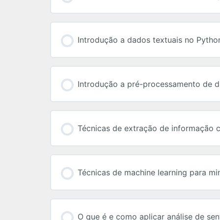
Introdução a dados textuais no Pytho
Introdução a pré-processamento de d
Técnicas de extração de informação 
Técnicas de machine learning para mi
O que é e como aplicar análise de se