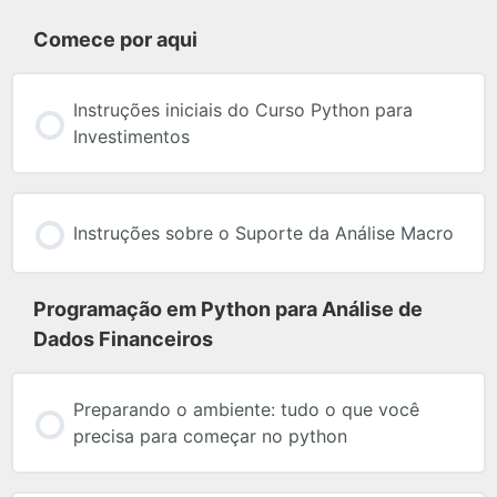
Comece por aqui
Instruções iniciais do Curso Python para
Investimentos
Instruções sobre o Suporte da Análise Macro
Programação em Python para Análise de
Dados Financeiros
Preparando o ambiente: tudo o que você
precisa para começar no python