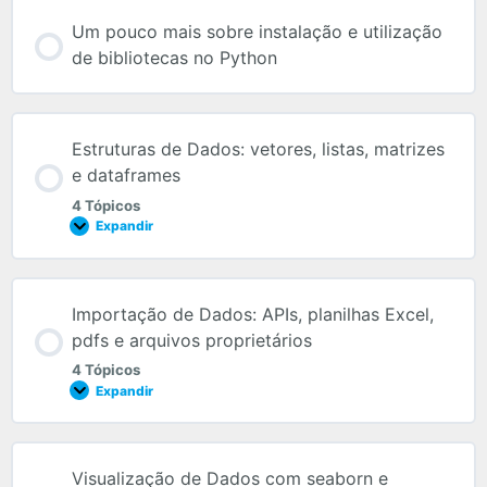
Um pouco mais sobre instalação e utilização
de bibliotecas no Python
Estruturas de Dados: vetores, listas, matrizes
e dataframes
4 Tópicos
Expandir
Importação de Dados: APIs, planilhas Excel,
pdfs e arquivos proprietários
4 Tópicos
Expandir
Visualização de Dados com seaborn e