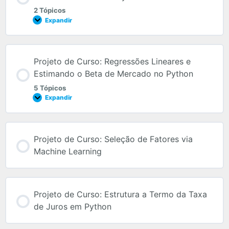
2 Tópicos
Expandir
Projeto de Curso: Regressões Lineares e
Estimando o Beta de Mercado no Python
5 Tópicos
Expandir
Projeto de Curso: Seleção de Fatores via
Machine Learning
Projeto de Curso: Estrutura a Termo da Taxa
de Juros em Python