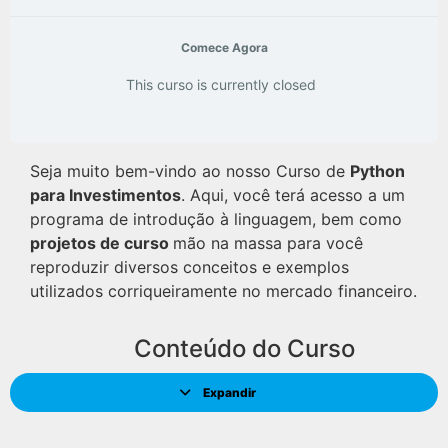
Comece Agora
This curso is currently closed
Seja muito bem-vindo ao nosso Curso de
Python
para Investimentos
. Aqui, você terá acesso a um
programa de introdução à linguagem, bem como
projetos de curso
mão na massa para você
reproduzir diversos conceitos e exemplos
utilizados corriqueiramente no mercado financeiro.
Conteúdo do Curso
Expandir