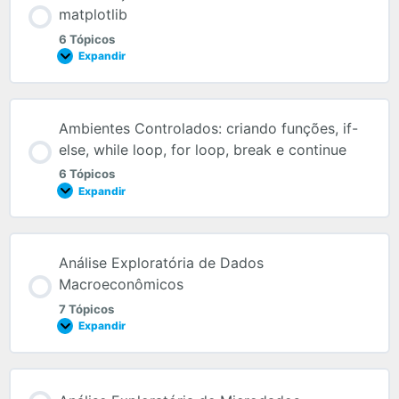
matplotlib
6 Tópicos
Expandir
Ambientes Controlados: criando funções, if-
else, while loop, for loop, break e continue
6 Tópicos
Expandir
Análise Exploratória de Dados
Macroeconômicos
7 Tópicos
Expandir