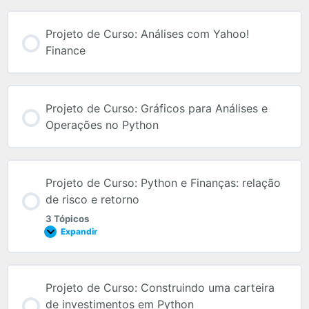
Projeto de Curso: Análises com Yahoo!
Finance
Projeto de Curso: Gráficos para Análises e
Operações no Python
Projeto de Curso: Python e Finanças: relação
de risco e retorno
3 Tópicos
Expandir
Projeto de Curso: Construindo uma carteira
de investimentos em Python