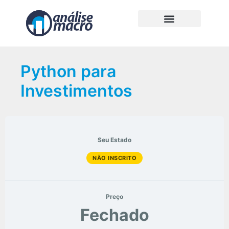
Python para
Investimentos
Seu Estado
NÃO INSCRITO
Preço
Fechado