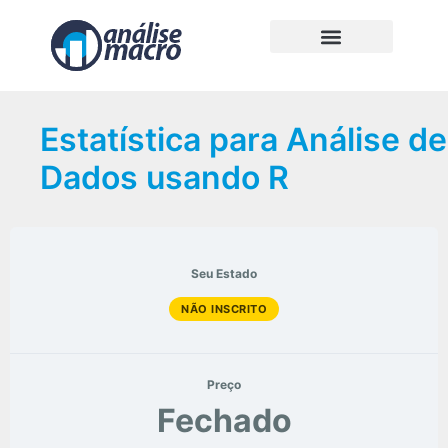
Estatística para Análise de
Dados usando R
Seu Estado
NÃO INSCRITO
Preço
Fechado