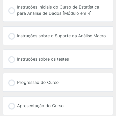
Instruções Iniciais do Curso de Estatística
para Análise de Dados [Módulo em R]
Instruções sobre o Suporte da Análise Macro
Instruções sobre os testes
Progressão do Curso
Apresentação do Curso