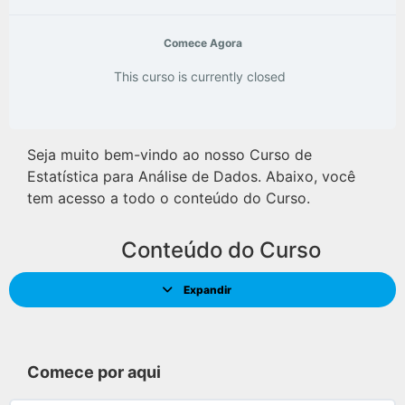
Comece Agora
This curso is currently closed
Seja muito bem-vindo ao nosso Curso de
Estatística para Análise de Dados. Abaixo, você
tem acesso a todo o conteúdo do Curso.
Conteúdo do Curso
Expandir
Comece por aqui