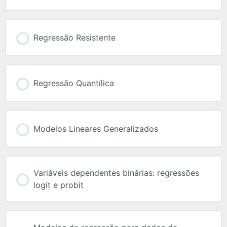
Regressão Resistente
Regressão Quantílica
Modelos Lineares Generalizados
Variáveis dependentes binárias: regressões
logit e probit