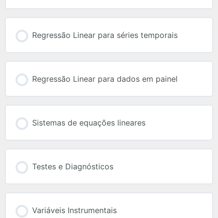
Regressão Linear para séries temporais
Regressão Linear para dados em painel
Sistemas de equações lineares
Testes e Diagnósticos
Variáveis Instrumentais