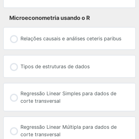
Microeconometria usando o R
Relações causais e análises ceteris paribus
Tipos de estruturas de dados
Regressão Linear Simples para dados de
corte transversal
Regressão Linear Múltipla para dados de
corte transversal