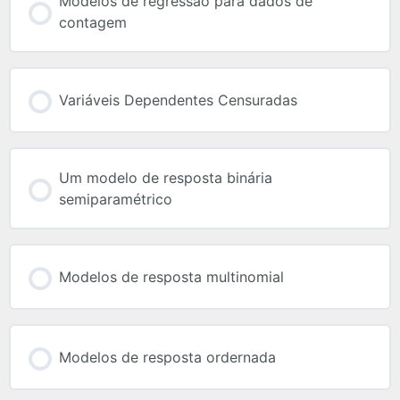
Modelos de regressão para dados de
contagem
Variáveis Dependentes Censuradas
Um modelo de resposta binária
semiparamétrico
Modelos de resposta multinomial
Modelos de resposta ordernada