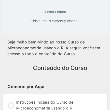
Comece Agora
This curso is currently closed
Seja muito bem-vindo ao nosso Curso de
Microeconometria usando o R. A seguir, você tem
acesso a todo o conteúdo do Curso.
Conteúdo do Curso
Comece por Aqui
Instruções iniciais do Curso de
Microeconometria usando o R