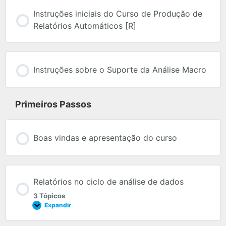
Instruções iniciais do Curso de Produção de
Relatórios Automáticos [R]
Instruções sobre o Suporte da Análise Macro
Primeiros Passos
Boas vindas e apresentação do curso
Relatórios no ciclo de análise de dados
3 Tópicos
Expandir