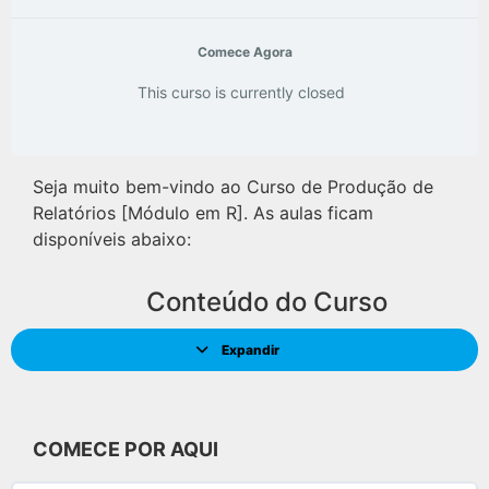
Comece Agora
This curso is currently closed
Seja muito bem-vindo ao Curso de Produção de
Relatórios [Módulo em R]. As aulas ficam
disponíveis abaixo:
Conteúdo do Curso
Expandir
COMECE POR AQUI