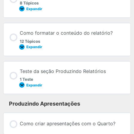
8 Tópicos
Expandir
Como formatar o conteúdo do relatório?
12 Tópicos
Expandir
Teste da seção Produzindo Relatórios
1 Teste
Expandir
Produzindo Apresentações
Como criar apresentações com o Quarto?