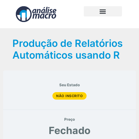
Produção de Relatórios
Automáticos usando R
Seu Estado
NÃO INSCRITO
Preço
Fechado