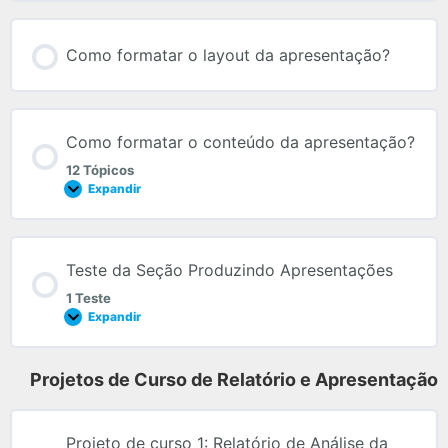
Como formatar o layout da apresentação?
Como formatar o conteúdo da apresentação?
12 Tópicos
Expandir
Teste da Seção Produzindo Apresentações
1 Teste
Expandir
Projetos de Curso de Relatório e Apresentação
Projeto de curso 1: Relatório de Análise da