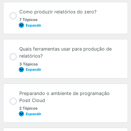
Como produzir relatórios do zero?
7 Tópicos
Expandir
Quais ferramentas usar para produção de
relatórios?
3 Tópicos
Expandir
Preparando o ambiente de programação
Posit Cloud
2 Tópicos
Expandir