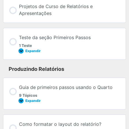
Projetos de Curso de Relatórios e
Apresentações
Teste da seção Primeiros Passos
1 Teste
Expandir
Produzindo Relatórios
Guia de primeiros passos usando o Quarto
9 Tópicos
Expandir
Como formatar o layout do relatório?