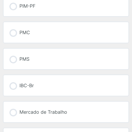
PIM-PF
PMC
PMS
IBC-Br
Mercado de Trabalho