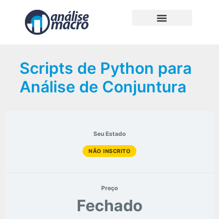
Scripts de Python para
Análise de Conjuntura
Seu Estado
NÃO INSCRITO
Preço
Fechado