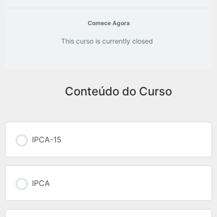
Comece Agora
This curso is currently closed
Conteúdo do Curso
IPCA-15
IPCA