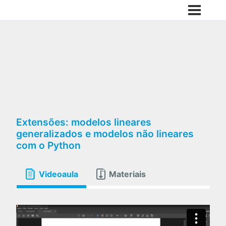
Extensões: modelos lineares
generalizados e modelos não lineares
com o Python
Videoaula
Materiais