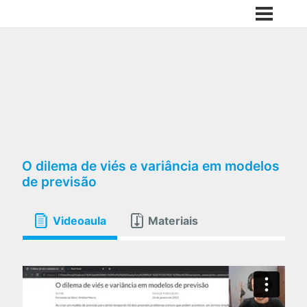
O dilema de viés e variância em modelos
de previsão
Videoaula
Materiais