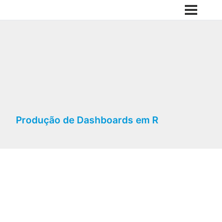
Produção de Dashboards em R