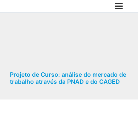
Projeto de Curso: análise do mercado de
trabalho através da PNAD e do CAGED