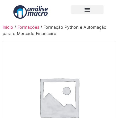
Início
/
Formações
/ Formação Python e Automação
para o Mercado Financeiro