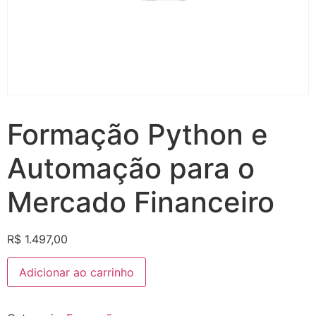
Formação Python e
Automação para o
Mercado Financeiro
R$
1.497,00
Adicionar ao carrinho