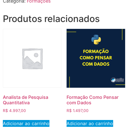
Categoria:
Formações
Produtos relacionados
Analista de Pesquisa
Formação Como Pensar
Quantitativa
com Dados
R$
4.997,00
R$
1.497,00
Adicionar ao carrinho
Adicionar ao carrinho