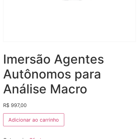
Imersão Agentes
Autônomos para
Análise Macro
R$
997,00
Adicionar ao carrinho