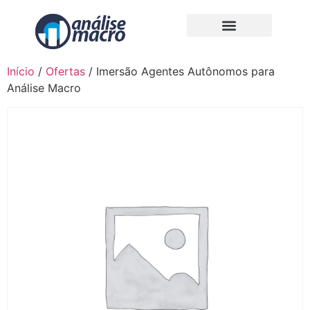
Início
/
Ofertas
/ Imersão Agentes Autônomos para
Análise Macro