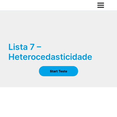
Lista 7 –
Heterocedasticidade