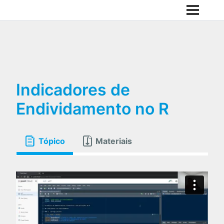
Indicadores de
Endividamento no R
Tópico
Materiais