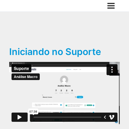
Iniciando no Suporte