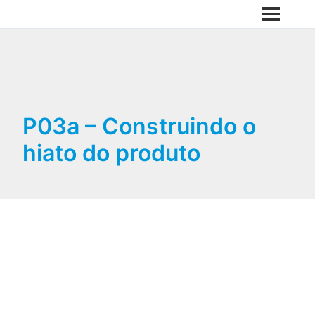
P03a – Construindo o
hiato do produto