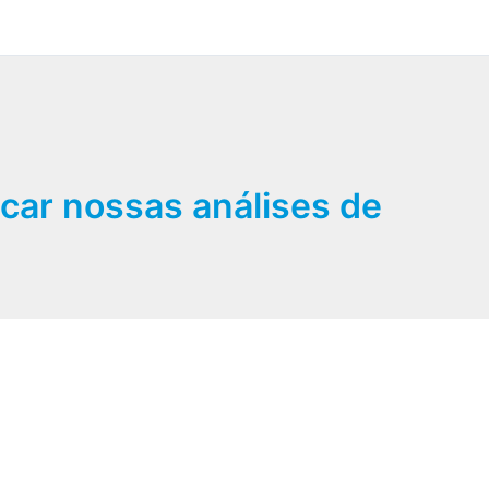
car nossas análises de