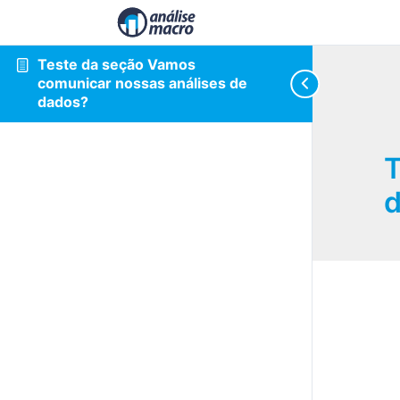
Teste da seção Vamos
comunicar nossas análises de
dados?
T