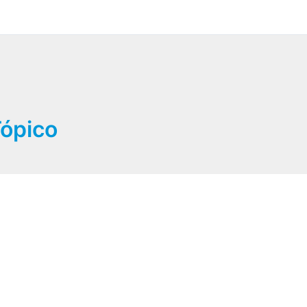
ópico