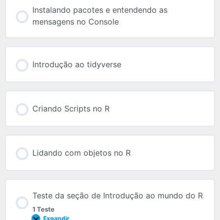
Instalando pacotes e entendendo as
mensagens no Console
Introdução ao tidyverse
Criando Scripts no R
Lidando com objetos no R
Teste da seção de Introdução ao mundo do R
1 Teste
Expandir