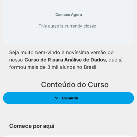
Comece Agora
This curso is currently closed
Seja muito bem-vindo à novíssima versão do
nosso
Curso de R para Análise de Dados
, que já
formou mais de 3 mil alunos no Brasil.
Conteúdo do Curso
Expandir
Comece por aqui