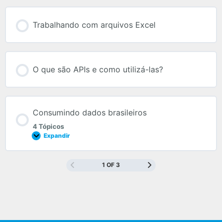
Trabalhando com arquivos Excel
O que são APIs e como utilizá-las?
Consumindo dados brasileiros
4 Tópicos
Expandir
1 OF 3