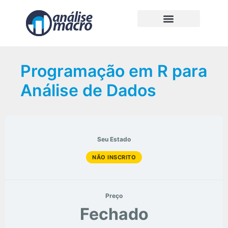
Programação em R para
Análise de Dados
Seu Estado
NÃO INSCRITO
Preço
Fechado