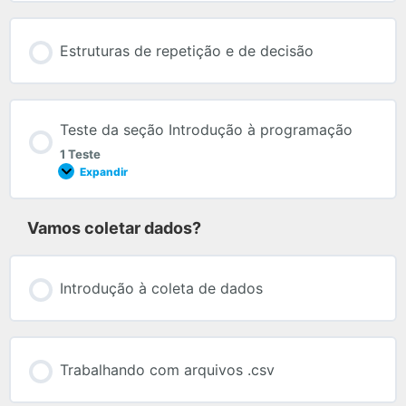
Estruturas de repetição e de decisão
Teste da seção Introdução à programação
1 Teste
Expandir
Vamos coletar dados?
Introdução à coleta de dados
Trabalhando com arquivos .csv