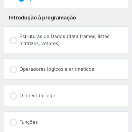
Introdução à programação
Estruturas de Dados (data frames, listas,
matrizes, vetores)
Operadores lógicos e aritméticos
O operador pipe
Funções