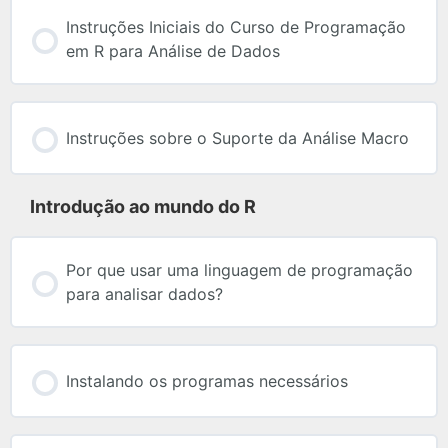
Instruções Iniciais do Curso de Programação
em R para Análise de Dados
Instruções sobre o Suporte da Análise Macro
Introdução ao mundo do R
Por que usar uma linguagem de programação
para analisar dados?
Instalando os programas necessários